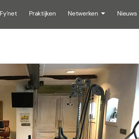
Fy’net
Praktijken
Netwerken
Nieuws