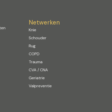
Netwerken
ten
Knie
Schouder
Rug
COPD
Trauma
CVA / CNA
Geriatrie
Valpreventie