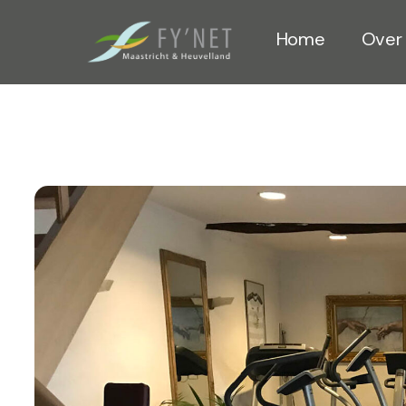
Home
Over 