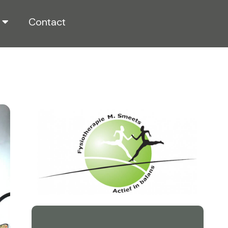
Contact